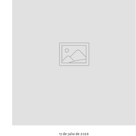
17 de julio de 2026