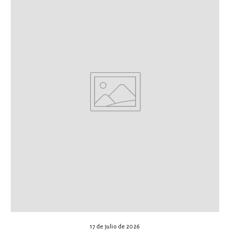
17 de julio de 2026