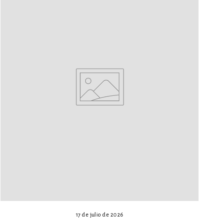
17 de julio de 2026