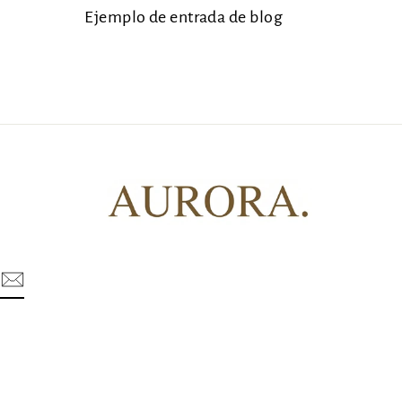
Ejemplo de entrada de blog