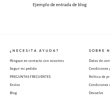
Ejemplo de entrada de blog
¿NECESITA AYUDA?
SOBRE 
Póngase en contacto con nosotros
Datos de con
Seguir mi pedido
Condiciones 
PREGUNTAS FRECUENTES
Política de p
Envíos
Condiciones d
Blog
Devuelve