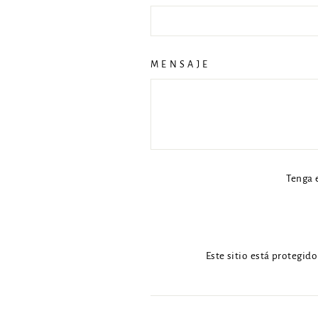
MENSAJE
Tenga 
Este sitio está protegid