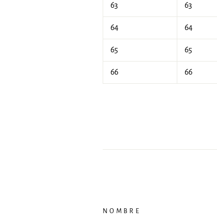
63
63
64
64
65
65
66
66
NOMBRE