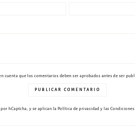
en cuenta que los comentarios deben ser aprobados antes de ser publ
PUBLICAR COMENTARIO
o por hCaptcha, y se aplican la
Política de privacidad
y las
Condiciones 