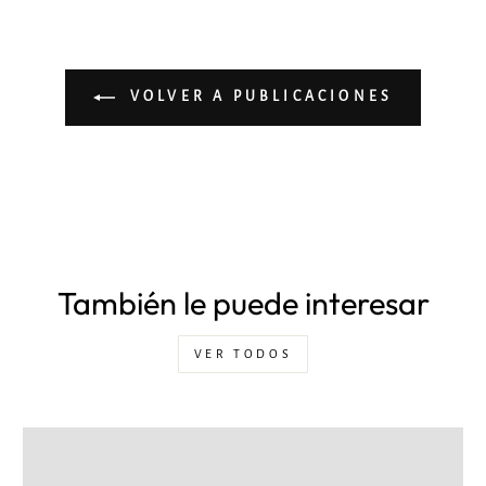
VOLVER A PUBLICACIONES
También le puede interesar
VER TODOS