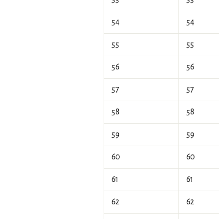
54
54
55
55
56
56
57
57
58
58
59
59
60
60
61
61
62
62