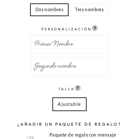
Dos nombres
Tres nombres
PERSONALIZACIÓN
TALLA
Ajustable
¿AÑADIR UN PAQUETE DE REGALO?
Paquete de regalo con mensaje