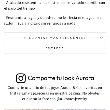
• Acabado resistente al deslustre: conserva todo su brillo con
el paso del tiempo
• Resistente al agua y duradera: no le afecta ni el agua ni el
sudor; llévala a diario sin renunciar a nada
PREGUNTAS MÁS FRECUENTES
ENTREGA
Comparte tu look Aurora
Comparte una foto de tus joyas Aurora & Co. favoritas en
Instagram y aparecerás en nuestra página. No olvides
etiquetar la foto con
@auroracojewelry
.