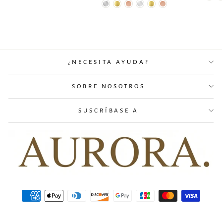
¿NECESITA AYUDA?
SOBRE NOSOTROS
SUSCRÍBASE A